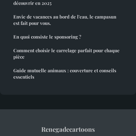
découvrir en 2025
Envie de vacances au bord de l'eau, le campasun
est fait pour vous.
En quoi consiste le sponsoring ?
Comment choisir le carrelage parfait pour chaque
pièce
Guide mutuelle animaux : couverture et conseils
essentiels
Renegadecartoons