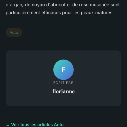
d'argan, de noyau d'abricot et de rose musquée sont
particulièrement efficaces pour les peaux matures.
Actu
F
ECRIT PAR
florianne
← Voir tous les articles Actu