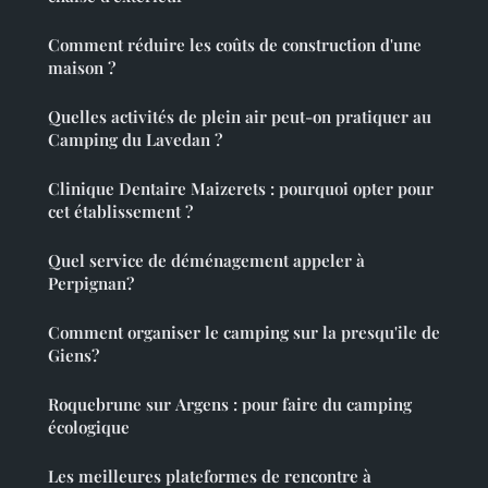
Comment réduire les coûts de construction d'une
maison ?
Quelles activités de plein air peut-on pratiquer au
Camping du Lavedan ?
Clinique Dentaire Maizerets : pourquoi opter pour
cet établissement ?
Quel service de déménagement appeler à
Perpignan?
Comment organiser le camping sur la presqu'ile de
Giens?
Roquebrune sur Argens : pour faire du camping
écologique
Les meilleures plateformes de rencontre à