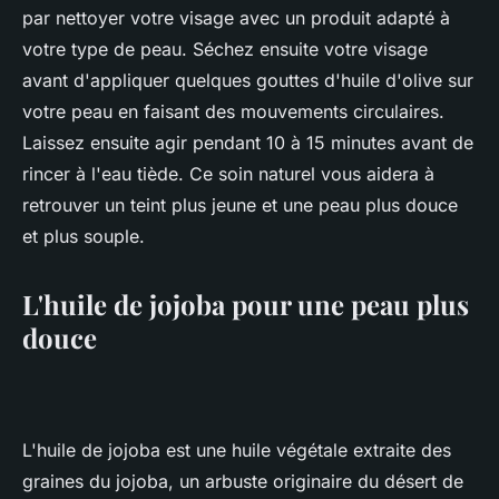
par nettoyer votre visage avec un produit adapté à
votre type de peau. Séchez ensuite votre visage
avant d'appliquer quelques gouttes d'huile d'olive sur
votre peau en faisant des mouvements circulaires.
Laissez ensuite agir pendant 10 à 15 minutes avant de
rincer à l'eau tiède. Ce soin naturel vous aidera à
retrouver un teint plus jeune et une peau plus douce
et plus souple.
L'huile de jojoba pour une peau plus
douce
L'huile de jojoba est une huile végétale extraite des
graines du jojoba, un arbuste originaire du désert de