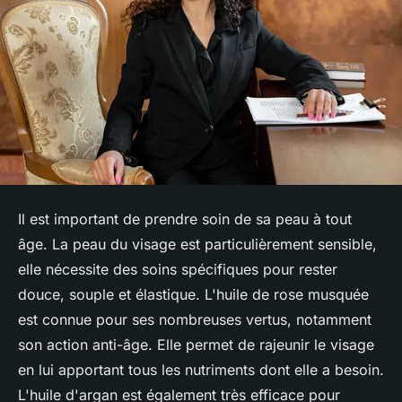
Il est important de prendre soin de sa peau à tout
âge. La peau du visage est particulièrement sensible,
elle nécessite des soins spécifiques pour rester
douce, souple et élastique. L'huile de rose musquée
est connue pour ses nombreuses vertus, notamment
son action anti-âge. Elle permet de rajeunir le visage
en lui apportant tous les nutriments dont elle a besoin.
L'huile d'argan est également très efficace pour