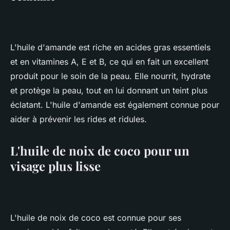
L'huile d'amande est riche en acides gras essentiels
et en vitamines A, E et B, ce qui en fait un excellent
produit pour le soin de la peau. Elle nourrit, hydrate
et protège la peau, tout en lui donnant un teint plus
éclatant. L'huile d'amande est également connue pour
aider à prévenir les rides et ridules.
L'huile de noix de coco pour un
visage plus lisse
L'huile de noix de coco est connue pour ses