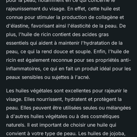
pour la peau, notamment en ce qui concerne le
rajeunissement du visage. En effet, cette huile est
connue pour stimuler la production de collagène et
d'élastine, favorisant ainsi l'élasticité de la peau. De
plus, l'huile de ricin contient des acides gras
essentiels qui aident à maintenir l'hydratation de la
peau, ce qui la rend douce et souple. Enfin, l'huile de
ricin est également reconnue pour ses propriétés anti-
inflammatoires, ce qui en fait un produit idéal pour les
peaux sensibles ou sujettes à l'acné.
Les huiles végétales sont excellentes pour rajeunir le
visage. Elles nourrissent, hydratent et protègent la
peau. Elles peuvent être utilisées seules ou mélangées
à d'autres huiles végétales ou à des cosmétiques
naturels. Il est important de choisir une huile qui
convient à votre type de peau. Les huiles de jojoba,