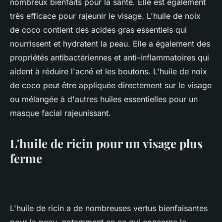
nombreux bienfaits pour la santé. Elle est également
très efficace pour rajeunir le visage. L'huile de noix
de coco contient des acides gras essentiels qui
nourrissent et hydratent la peau. Elle a également des
propriétés antibactériennes et anti-inflammatoires qui
aident à réduire l'acné et les boutons. L'huile de noix
de coco peut être appliquée directement sur le visage
ou mélangée à d'autres huiles essentielles pour un
masque facial rajeunissant.
L'huile de ricin pour un visage plus
ferme
L'huile de ricin a de nombreuses vertus bienfaisantes