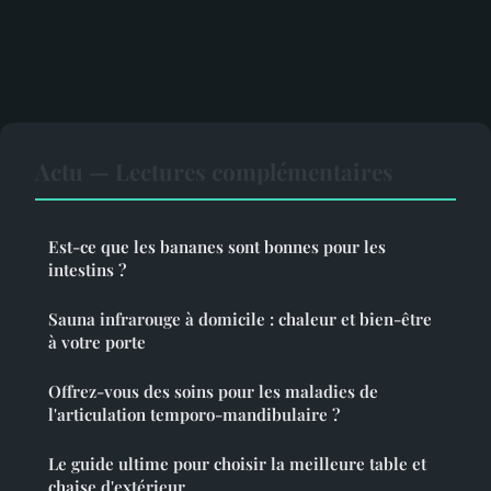
Actu — Lectures complémentaires
Est-ce que les bananes sont bonnes pour les
intestins ?
Sauna infrarouge à domicile : chaleur et bien-être
à votre porte
Offrez-vous des soins pour les maladies de
l'articulation temporo-mandibulaire ?
Le guide ultime pour choisir la meilleure table et
chaise d'extérieur