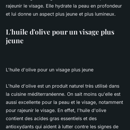
rajeunir le visage. Elle hydrate la peau en profondeur
et lui donne un aspect plus jeune et plus lumineux.
L'huile d'olive pour un visage plus
jeune
L'huile d'olive pour un visage plus jeune
L'huile d'olive est un produit naturel très utilisé dans
la cuisine méditerranéenne. On sait moins qu'elle est
aussi excellente pour la peau et le visage, notamment
pour rajeunir le visage. En effet, l'huile d'olive
contient des acides gras essentiels et des
antioxydants qui aident à lutter contre les signes de