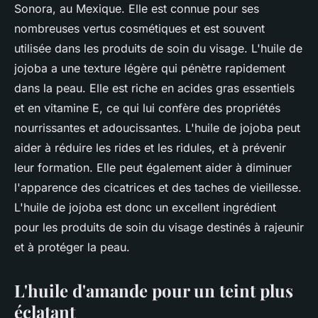
Sonora, au Mexique. Elle est connue pour ses
nombreuses vertus cosmétiques et est souvent
utilisée dans les produits de soin du visage. L'huile de
jojoba a une texture légère qui pénètre rapidement
dans la peau. Elle est riche en acides gras essentiels
et en vitamine E, ce qui lui confère des propriétés
nourrissantes et adoucissantes. L'huile de jojoba peut
aider à réduire les rides et les ridules, et à prévenir
leur formation. Elle peut également aider à diminuer
l'apparence des cicatrices et des taches de vieillesse.
L'huile de jojoba est donc un excellent ingrédient
pour les produits de soin du visage destinés à rajeunir
et à protéger la peau.
L'huile d'amande pour un teint plus
éclatant