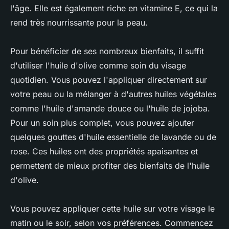
l'âge. Elle est également riche en vitamine E, ce qui la
rend très nourrissante pour la peau.
Pour bénéficier de ses nombreux bienfaits, il suffit
d'utiliser l'huile d'olive comme soin du visage
quotidien. Vous pouvez l'appliquer directement sur
votre peau ou la mélanger à d'autres huiles végétales
comme l'huile d'amande douce ou l'huile de jojoba.
Pour un soin plus complet, vous pouvez ajouter
quelques gouttes d'huile essentielle de lavande ou de
rose. Ces huiles ont des propriétés apaisantes et
permettent de mieux profiter des bienfaits de l'huile
d'olive.
Vous pouvez appliquer cette huile sur votre visage le
matin ou le soir, selon vos préférences. Commencez