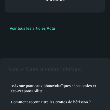
← Voir tous les articles Actu
Actu — Dans la même rubrique
Avis sur panneaux photovoltaïques : économies et
éco-responsabilité
Comment reconnaître les crottes de hérisson ?