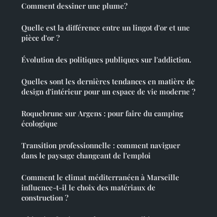
Comment dessiner une plume?
Quelle est la différence entre un lingot d'or et une
pièce d'or ?
Évolution des politiques publiques sur l'addiction.
Quelles sont les dernières tendances en matière de
design d'intérieur pour un espace de vie moderne ?
Roquebrune sur Argens : pour faire du camping
écologique
Transition professionnelle : comment naviguer
dans le paysage changeant de l'emploi
Comment le climat méditerranéen à Marseille
influence-t-il le choix des matériaux de
construction ?