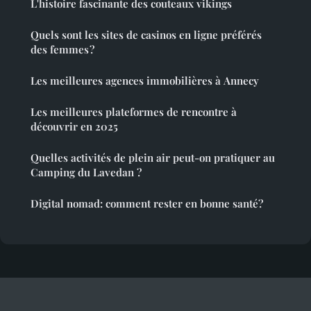
L'histoire fascinante des couteaux vikings
Quels sont les sites de casinos en ligne préférés
des femmes ?
Les meilleures agences immobilières à Annecy
Les meilleures plateformes de rencontre à
découvrir en 2025
Quelles activités de plein air peut-on pratiquer au
Camping du Lavedan ?
Digital nomad: comment rester en bonne santé?