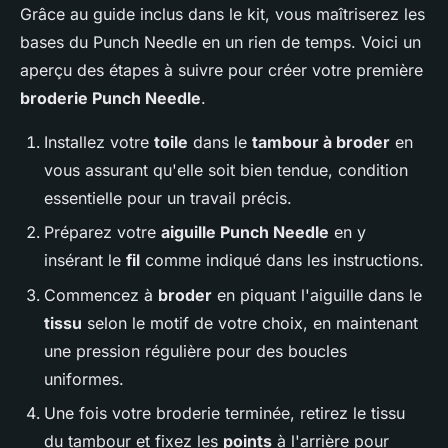
Grâce au guide inclus dans le kit, vous maîtriserez les
bases du Punch Needle en un rien de temps. Voici un
aperçu des étapes à suivre pour créer votre première
broderie Punch Needle
.
Installez votre
toile
dans le
tambour à broder
en
vous assurant qu'elle soit bien tendue, condition
essentielle pour un travail précis.
Préparez votre
aiguille Punch Needle
en y
insérant le
fil
comme indiqué dans les instructions.
Commencez à
broder
en piquant l'aiguille dans le
tissu
selon le motif de votre choix, en maintenant
une pression régulière pour des boucles
uniformes.
Une fois votre broderie terminée, retirez le tissu
du tambour et fixez les
points
à l'arrière pour