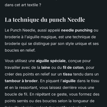
dans cet art textile ?
La technique du punch Needle
Le Punch Needle, aussi appelé
needle punching
ou
broderie à l'aiguille magique, est une technique de
broderie qui se distingue par son style unique et ses
boucles en relief.
Vous utilisez une
aiguille spéciale
, conçue pour
travailler avec de la
laine
ou du
fil de coton
, pour
créer des points en relief sur un
tissu
tendu dans un
tambour à broder
. En piquant l'
aiguille
dans le tissu
et en la ressortant, vous laissez derrière vous une
boucle de fil. En répétant ce geste, vous formez des
points serrés ou des boucles selon la longueur de