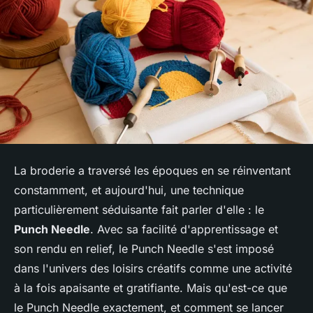
La broderie a traversé les époques en se réinventant
constamment, et aujourd'hui, une technique
particulièrement séduisante fait parler d'elle : le
Punch Needle
. Avec sa facilité d'apprentissage et
son rendu en relief, le Punch Needle s'est imposé
dans l'univers des loisirs créatifs comme une activité
à la fois apaisante et gratifiante. Mais qu'est-ce que
le Punch Needle exactement, et comment se lancer