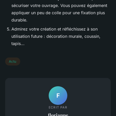
sécuriser votre ouvrage. Vous pouvez également
appliquer un peu de colle pour une fixation plus
durable.
Admirez votre création et réfléchissez à son
utilisation future : décoration murale, coussin,
tapis...
Actu
F
ECRIT PAR
florianne