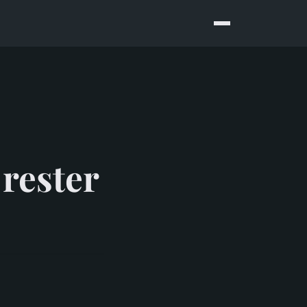
rester