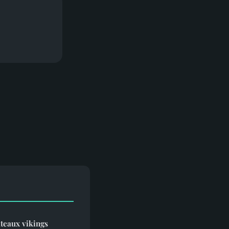
uteaux vikings