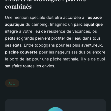
combinés
Une mention spéciale doit être accordée à l'
espace
aquatique
du camping. Imaginez un
parc aquatique
intégré à votre lieu de résidence de vacances, où
petits et grands peuvent profiter de l'eau dans tous
ses états. Entre toboggans pour les plus aventureux,
piscine couverte
pour les nageurs assidus ou encore
le bord de
lac
pour une pêche matinale, il y a de quoi
satisfaire toutes les envies.
Actu