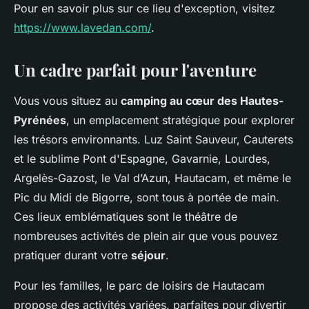
Pour en savoir plus sur ce lieu d'exception, visitez
https://www.lavedan.com/
.
Un cadre parfait pour l'aventure
Vous vous situez au
camping au cœur des Hautes-
Pyrénées
, un emplacement stratégique pour explorer
les trésors environnants. Luz Saint Sauveur, Cauterets
et le sublime Pont d'Espagne, Gavarnie, Lourdes,
Argelès-Gazost, le Val d’Azun, Hautacam, et même le
Pic du Midi de Bigorre, sont tous à portée de main.
Ces lieux emblématiques sont le théâtre de
nombreuses activités de plein air que vous pouvez
pratiquer durant votre
séjour
.
Pour les familles, le parc de loisirs de Hautacam
propose des activités variées, parfaites pour divertir