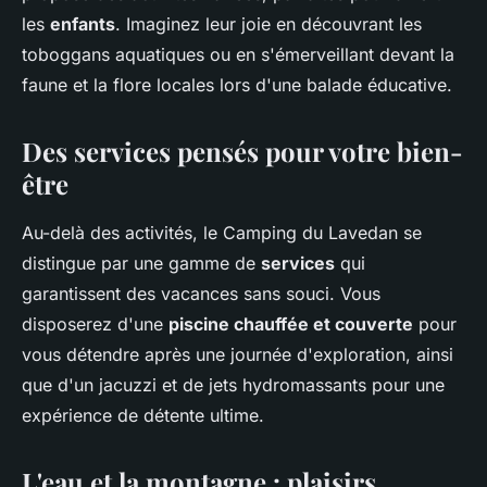
les
enfants
. Imaginez leur joie en découvrant les
toboggans aquatiques ou en s'émerveillant devant la
faune et la flore locales lors d'une balade éducative.
Des services pensés pour votre bien-
être
Au-delà des activités, le Camping du Lavedan se
distingue par une gamme de
services
qui
garantissent des vacances sans souci. Vous
disposerez d'une
piscine chauffée et couverte
pour
vous détendre après une journée d'exploration, ainsi
que d'un jacuzzi et de jets hydromassants pour une
expérience de détente ultime.
L'eau et la montagne : plaisirs