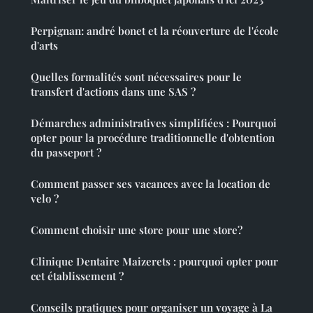
Perpignan: andré bonet et la réouverture de l'école
d'arts
Quelles formalités sont nécessaires pour le
transfert d'actions dans une SAS ?
Démarches administratives simplifiées : Pourquoi
opter pour la procédure traditionnelle d'obtention
du passeport ?
Comment passer ses vacances avec la location de
velo ?
Comment choisir une store pour une store?
Clinique Dentaire Maizerets : pourquoi opter pour
cet établissement ?
Conseils pratiques pour organiser un voyage à La