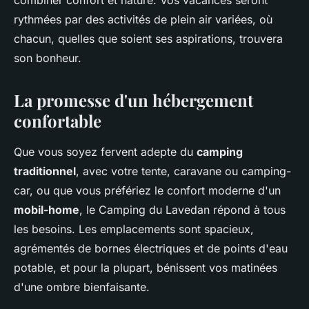
combiner confort et nature. Vos vacances seront
rythmées par des activités de plein air variées, où
chacun, quelles que soient ses aspirations, trouvera
son bonheur.
La promesse d'un hébergement
confortable
Que vous soyez fervent adepte du
camping
traditionnel
, avec votre tente, caravane ou camping-
car, ou que vous préfériez le confort moderne d'un
mobil-home
, le Camping du Lavedan répond à tous
les besoins. Les emplacements sont spacieux,
agrémentés de bornes électriques et de points d'eau
potable, et pour la plupart, bénissent vos matinées
d'une ombre bienfaisante.