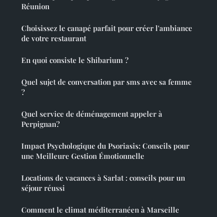
Réunion
Choisissez le canapé parfait pour créer l'ambiance
de votre restaurant
En quoi consiste le Shibarium ?
Quel sujet de conversation par sms avec sa femme
?
Quel service de déménagement appeler à
Perpignan?
Impact Psychologique du Psoriasis: Conseils pour
une Meilleure Gestion Émotionnelle
Locations de vacances à Sarlat : conseils pour un
séjour réussi
Comment le climat méditerranéen à Marseille