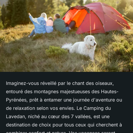
Imaginez-vous réveillé par le chant des oiseaux,
entouré des montagnes majestueuses des Hautes-
Pyrénées, prêt à entamer une journée d'aventure ou
de relaxation selon vos envies. Le Camping du
Lavedan, niché au cœur des 7 vallées, est une
destination de choix pour tous ceux qui cherchent à