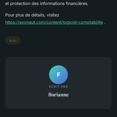
et protection des informations financières.
Pour plus de détails, visitez
https://axonaut.com/content/logiciel-comptabilite
.
Actu
F
ECRIT PAR
florianne