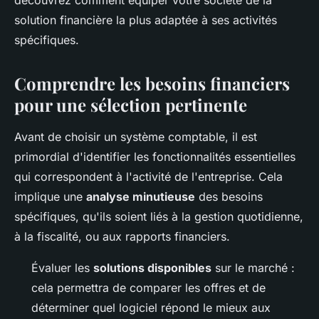
découvrez comment équiper votre société de la
solution financière la plus adaptée à ses activités
spécifiques.
Comprendre les besoins financiers
pour une sélection pertinente
Avant de choisir un système comptable, il est
primordial d'identifier les fonctionnalités essentielles
qui correspondent à l'activité de l'entreprise. Cela
implique une
analyse minutieuse
des besoins
spécifiques, qu'ils soient liés à la gestion quotidienne,
à la fiscalité, ou aux rapports financiers.
Évaluer les
solutions disponibles
sur le marché :
cela permettra de comparer les offres et de
déterminer quel logiciel répond le mieux aux