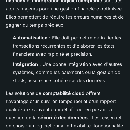
finances
et
l'intégration logiciel comptable
sont des
atouts majeurs pour une gestion financière optimisée.
Elles permettent de réduire les erreurs humaines et de
gagner du temps précieux.
Automatisation
: Elle doit permettre de traiter les
transactions récurrentes et d'élaborer les états
financiers avec rapidité et précision.
Intégration
: Une bonne intégration avec d'autres
systèmes, comme les paiements ou la gestion de
stock, assure une cohérence des données.
Les solutions de
comptabilité cloud
offrent
l'avantage d'un suivi en temps réel et d'un rapport
qualité-prix souvent compétitif, tout en posant la
question de la
sécurité des données
. Il est essentiel
de choisir un logiciel qui allie flexibilité, fonctionnalité