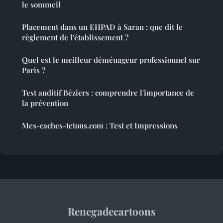
le sommeil
Placement dans un EHPAD à Saran : que dit le
règlement de l'établissement ?
Quel est le meilleur déménageur professionnel sur
Paris ?
Test auditif Béziers : comprendre l'importance de
la prévention
Mes-caches-tetons.com : Test et Impressions
Renegadecartoons