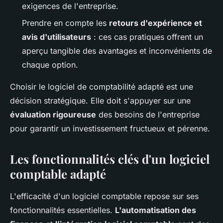
exigences de l'entreprise.
Prendre en compte les
retours d'expérience et
avis d'utilisateurs
: ces cas pratiques offrent un
aperçu tangible des avantages et inconvénients de
chaque option.
Choisir le logiciel de comptabilité adapté est une
décision stratégique. Elle doit s'appuyer sur une
évaluation rigoureuse
des besoins de l'entreprise
pour garantir un investissement fructueux et pérenne.
Les fonctionnalités clés d'un logiciel
comptable adapté
L'efficacité d'un logiciel comptable repose sur ses
fonctionnalités essentielles.
L'automatisation des