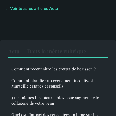
← Voir tous les articles Actu
Actu — Dans la même rubrique
Comment reconnaître les crottes de hérisson ?
Comment planifier un événement incentive à
Marseille : étapes et conseils
5 techniques incontournables pour augmenter le
collagène de votre peau
Quel est l'impact des rencontres en ligne sur les