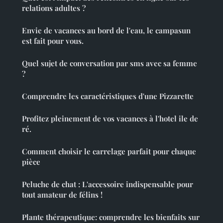
relations adultes ?
Envie de vacances au bord de l'eau, le campasun
est fait pour vous.
Quel sujet de conversation par sms avec sa femme
?
Comprendre les caractéristiques d'une Pizzarette
Profitez pleinement de vos vacances à l'hotel ile de
ré.
Comment choisir le carrelage parfait pour chaque
pièce
Peluche de chat : L'accessoire indispensable pour
tout amateur de félins !
Plante thérapeutique: comprendre les bienfaits sur