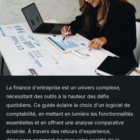
La finance d'entreprise est un univers complexe,
nécessitant des outils à la hauteur des défis
quotidiens. Ce guide éclaire le choix d'un logiciel de
comptabilité, en mettant en lumière les fonctionnalités
essentielles et en offrant une analyse comparative
éclairée. À travers des retours d'expérience,