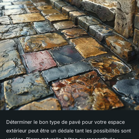
Déterminer le bon type de pavé pour votre espace
extérieur peut être un dédale tant les possibilités sont