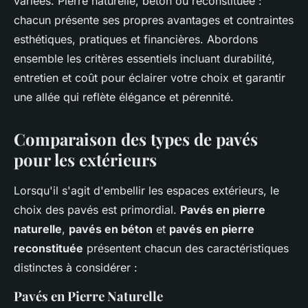
variées. Pierre naturelle, béton ou reconstituée :
chacun présente ses propres avantages et contraintes
esthétiques, pratiques et financières. Abordons
ensemble les critères essentiels incluant durabilité,
entretien et coût pour éclairer votre choix et garantir
une allée qui reflète élégance et pérennité.
Comparaison des types de pavés
pour les extérieurs
Lorsqu'il s'agit d'embellir les espaces extérieurs, le
choix des pavés est primordial.
Pavés en pierre
naturelle
,
pavés en béton
et
pavés en pierre
reconstituée
présentent chacun des caractéristiques
distinctes à considérer :
Pavés en Pierre Naturelle