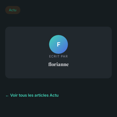
Actu
F
ECRIT PAR
florianne
← Voir tous les articles Actu