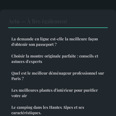
Actu — À lire également
La demande en ligne est-elle la meilleure façon
d'obtenir son passeport ?
Choisir la montre originale parfaite : conseils et
astuces d'experts
Quel est le meilleur déménageur professionnel sur
Paris ?
Les meilleures plantes d'intérieur pour purifier
votre air
Le camping dans les Hautes Alpes et ses
caractéristiques.