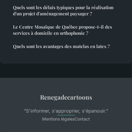
Quels sont les délais typiques pour la réalisation
d'un projet d'aménagement paysager ?
Le Centre Mosaïque de Québec propose-t-il des
services à domicile en orthophonie ?
Quels sont les avantages des matelas en latex ?
Renegadecartoons
“S'informer, s'approprier, s'épanouir.”
Mentions légales
Contact