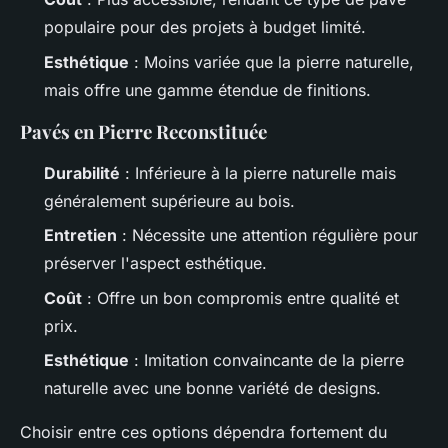
populaire pour des projets à budget limité.
Esthétique
: Moins variée que la pierre naturelle,
mais offre une gamme étendue de finitions.
Pavés en Pierre Reconstituée
Durabilité
: Inférieure à la pierre naturelle mais
généralement supérieure au bois.
Entretien
: Nécessite une attention régulière pour
préserver l'aspect esthétique.
Coût
: Offre un bon compromis entre qualité et
prix.
Esthétique
: Imitation convaincante de la pierre
naturelle avec une bonne variété de designs.
Choisir entre ces options dépendra fortement du