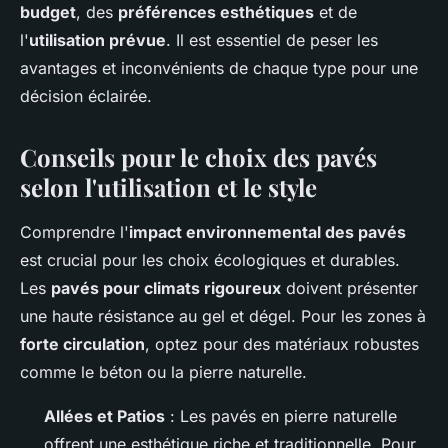
budget
, des
préférences esthétiques
et de
l'
utilisation prévue
. Il est essentiel de peser les
avantages et inconvénients de chaque type pour une
décision éclairée.
Conseils pour le choix des pavés
selon l'utilisation et le style
Comprendre l'
impact environnemental des pavés
est crucial pour les choix écologiques et durables.
Les
pavés pour climats rigoureux
doivent présenter
une haute résistance au gel et dégel. Pour les zones à
forte circulation
, optez pour des matériaux robustes
comme le béton ou la pierre naturelle.
Allées et Patios
: Les pavés en pierre naturelle
offrent une esthétique riche et traditionnelle. Pour