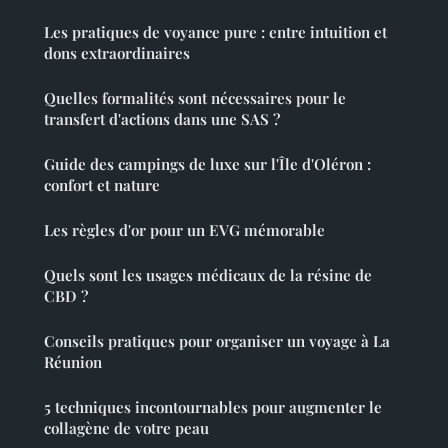
Les pratiques de voyance pure : entre intuition et
dons extraordinaires
Quelles formalités sont nécessaires pour le
transfert d'actions dans une SAS ?
Guide des campings de luxe sur l'Île d'Oléron :
confort et nature
Les règles d'or pour un EVG mémorable
Quels sont les usages médicaux de la résine de
CBD ?
Conseils pratiques pour organiser un voyage à La
Réunion
5 techniques incontournables pour augmenter le
collagène de votre peau