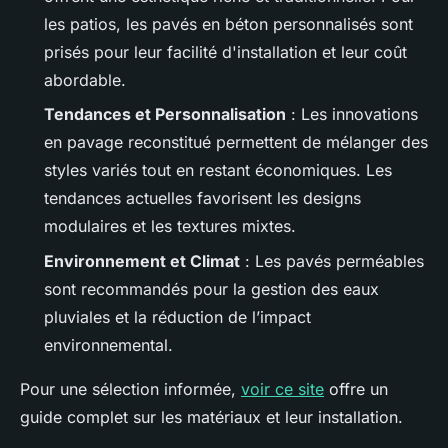
les patios, les pavés en béton personnalisés sont
prisés pour leur facilité d'installation et leur coût
abordable.
Tendances et Personnalisation
: Les innovations
en pavage reconstitué permettent de mélanger des
styles variés tout en restant économiques. Les
tendances actuelles favorisent les designs
modulaires et les textures mixtes.
Environnement et Climat
: Les pavés perméables
sont recommandés pour la gestion des eaux
pluviales et la réduction de l’impact
environnemental.
Pour une sélection informée,
voir ce site
offre un
guide complet sur les matériaux et leur installation.