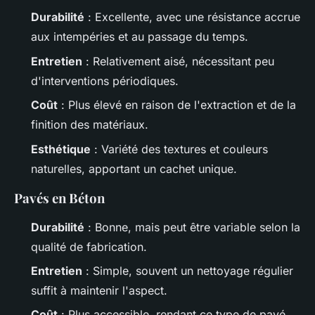
Durabilité
: Excellente, avec une résistance accrue
aux intempéries et au passage du temps.
Entretien
: Relativement aisé, nécessitant peu
d'interventions périodiques.
Coût
: Plus élevé en raison de l'extraction et de la
finition des matériaux.
Esthétique
: Variété des textures et couleurs
naturelles, apportant un cachet unique.
Pavés en Béton
Durabilité
: Bonne, mais peut être variable selon la
qualité de fabrication.
Entretien
: Simple, souvent un nettoyage régulier
suffit à maintenir l'aspect.
Coût
: Plus accessible, rendant ce type de pavé