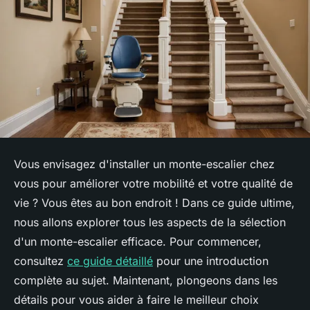
Vous envisagez d'installer un monte-escalier chez
vous pour améliorer votre mobilité et votre qualité de
vie ? Vous êtes au bon endroit ! Dans ce guide ultime,
nous allons explorer tous les aspects de la sélection
d'un monte-escalier efficace. Pour commencer,
consultez
ce guide détaillé
pour une introduction
complète au sujet. Maintenant, plongeons dans les
détails pour vous aider à faire le meilleur choix