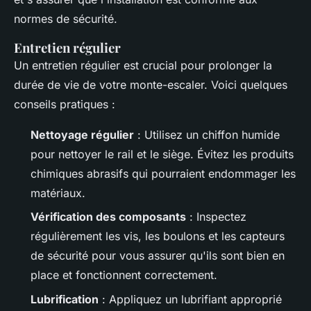
normes de sécurité.
Entretien régulier
Un entretien régulier est crucial pour prolonger la
durée de vie de votre monte-escaler. Voici quelques
conseils pratiques :
Nettoyage régulier
: Utilisez un chiffon humide
pour nettoyer le rail et le siège. Évitez les produits
chimiques abrasifs qui pourraient endommager les
matériaux.
Vérification des composants
: Inspectez
régulièrement les vis, les boulons et les capteurs
de sécurité pour vous assurer qu'ils sont bien en
place et fonctionnent correctement.
Lubrification
: Appliquez un lubrifiant approprié