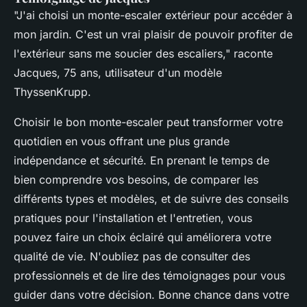
"J'ai choisi un monte-escaler extérieur pour accéder à
mon jardin. C'est un vrai plaisir de pouvoir profiter de
l'extérieur sans me soucier des escaliers,"
raconte
Jacques, 75 ans, utilisateur d'un modèle
ThyssenKrupp.
Choisir le bon monte-escaler peut transformer votre
quotidien en vous offrant une plus grande
indépendance et sécurité. En prenant le temps de
bien comprendre vos besoins, de comparer les
différents types et modèles, et de suivre des conseils
pratiques pour l'installation et l'entretien, vous
pouvez faire un choix éclairé qui améliorera votre
qualité de vie. N'oubliez pas de consulter des
professionnels et de lire des témoignages pour vous
guider dans votre décision. Bonne chance dans votre