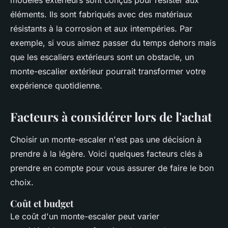
éléments. Ils sont fabriqués avec des matériaux
résistants à la corrosion et aux intempéries. Par
exemple, si vous aimez passer du temps dehors mais
que les escaliers extérieurs sont un obstacle, un
monte-escalier extérieur pourrait transformer votre
expérience quotidienne.
Facteurs à considérer lors de l'achat
Choisir un monte-escaler n'est pas une décision à
prendre à la légère. Voici quelques facteurs clés à
prendre en compte pour vous assurer de faire le bon
choix.
Coût et budget
Le coût d'un monte-escaler peut varier