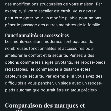
des modifications structurelles de votre maison. Par
exemple, si votre escalier est étroit, vous devrez
peut-être opter pour un modèle pliable pour ne pas
gêner le passage des autres membres de la famille.
Fonctionnalités et accessoires
Les monte-escaliers modernes sont équipés de
nombreuses fonctionnalités et accessoires pour
améliorer le confort et la sécurité. Pensez à des
options comme les sièges pivotants, les repose-pieds
rétractables, les commandes à distance et les
capteurs de sécurité. Par exemple, si vous avez des
difficultés à vous pencher, un siège avec un repose-
pieds automatique pourrait être un atout précieux.
Comparaison des marques et