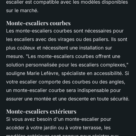
escalier est compatible avec les modèles disponibles
sur le marché.
Monte-escaliers courbes
Les monte-escaliers courbes sont nécessaires pour
les escaliers avec des virages ou des paliers. Ils sont
plus coûteux et nécessitent une installation sur
mesure.
"Les monte-escaliers courbes offrent une
solution personnalisée pour les escaliers complexes,"
souligne Marie Lefèvre, spécialiste en accessibilité. Si
votre escalier comporte des courbes ou des angles,
un monte-escalier courbe sera indispensable pour
assurer une montée et une descente en toute sécurité.
Monte-escaliers extérieurs
Si vous avez besoin d'un monte-escalier pour
accéder à votre jardin ou à votre terrasse, les
modèles extérieurs sont conçus pour résister aux