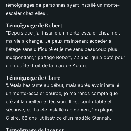
témoignages de personnes ayant installé un monte-
escaler chez elles :
Témoignage de Robert
"Depuis que j'ai installé un monte-escaler chez moi,
ma vie a changé. Je peux maintenant accéder à
l'étage sans difficulté et je me sens beaucoup plus
indépendant,"
partage Robert, 72 ans, qui a opté pour
un modèle droit de la marque Acorn.
Témoignage de Claire
"J'étais hésitante au début, mais après avoir installé
un monte-escaler courbe, je me rends compte que
c'était la meilleure décision. Il est confortable et
sécurisé, et il a été installé rapidement,"
explique
Claire, 68 ans, utilisatrice d'un modèle Stannah.
Témoignage de Jacques