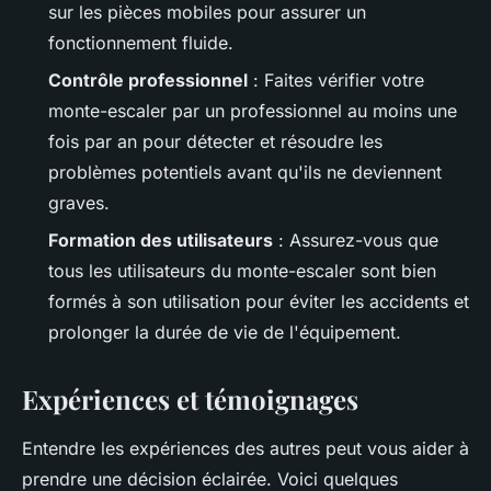
sur les pièces mobiles pour assurer un
fonctionnement fluide.
Contrôle professionnel
: Faites vérifier votre
monte-escaler par un professionnel au moins une
fois par an pour détecter et résoudre les
problèmes potentiels avant qu'ils ne deviennent
graves.
Formation des utilisateurs
: Assurez-vous que
tous les utilisateurs du monte-escaler sont bien
formés à son utilisation pour éviter les accidents et
prolonger la durée de vie de l'équipement.
Expériences et témoignages
Entendre les expériences des autres peut vous aider à
prendre une décision éclairée. Voici quelques