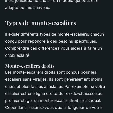
il est judicieux de choisir un modèle qui peut être
adapté ou mis à niveau.
Types de monte-escaliers
Il existe différents types de monte-escaliers, chacun
conçu pour répondre à des besoins spécifiques.
Comprendre ces différences vous aidera à faire un
choix éclairé.
Monte-escaliers droits
Les monte-escaliers droits sont conçus pour les
escaliers sans virages. Ils sont généralement moins
chers et plus faciles à installer. Par exemple, si votre
escalier est une ligne droite du rez-de-chaussée au
premier étage, un monte-escalier droit serait idéal.
Cependant, assurez-vous que la longueur de votre