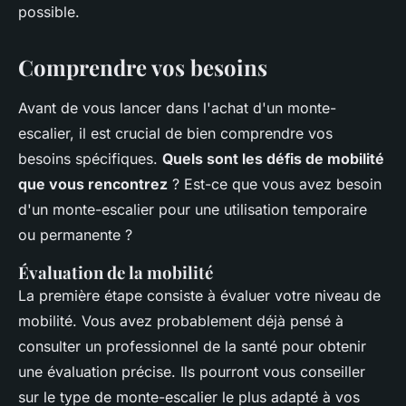
possible.
Comprendre vos besoins
Avant de vous lancer dans l'achat d'un monte-
escalier, il est crucial de bien comprendre vos
besoins spécifiques.
Quels sont les défis de mobilité
que vous rencontrez
? Est-ce que vous avez besoin
d'un monte-escalier pour une utilisation temporaire
ou permanente ?
Évaluation de la mobilité
La première étape consiste à évaluer votre niveau de
mobilité. Vous avez probablement déjà pensé à
consulter un professionnel de la santé pour obtenir
une évaluation précise. Ils pourront vous conseiller
sur le type de monte-escalier le plus adapté à vos