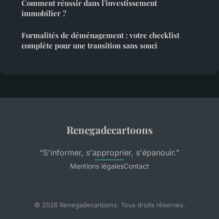
Comment réussir dans l'investissement
immobilier ?
Formalités de déménagement : votre checklist
complète pour une transition sans souci
Renegadecartoons
“S'informer, s'approprier, s'épanouir.”
Mentions légales
Contact
© 2026 Renegadecartoons. Tous droits réservés.