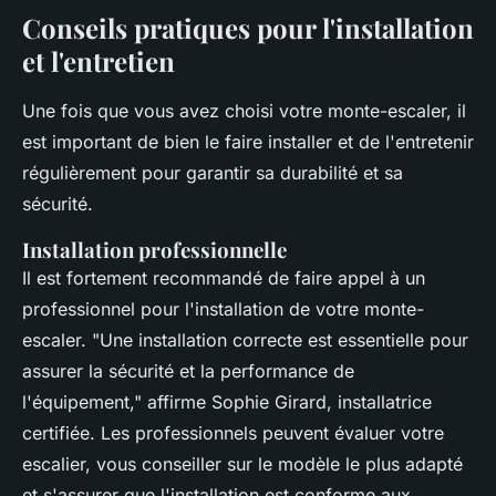
Conseils pratiques pour l'installation
et l'entretien
Une fois que vous avez choisi votre monte-escaler, il
est important de bien le faire installer et de l'entretenir
régulièrement pour garantir sa durabilité et sa
sécurité.
Installation professionnelle
Il est fortement recommandé de faire appel à un
professionnel pour l'installation de votre monte-
escaler.
"Une installation correcte est essentielle pour
assurer la sécurité et la performance de
l'équipement,"
affirme Sophie Girard, installatrice
certifiée. Les professionnels peuvent évaluer votre
escalier, vous conseiller sur le modèle le plus adapté
et s'assurer que l'installation est conforme aux