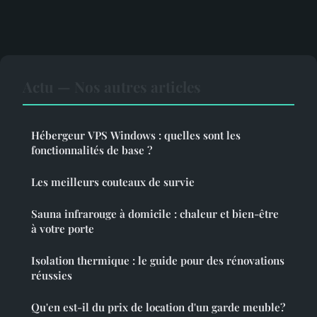
Actu — Nos autres articles
Hébergeur VPS Windows : quelles sont les
fonctionnalités de base ?
Les meilleurs couteaux de survie
Sauna infrarouge à domicile : chaleur et bien-être
à votre porte
Isolation thermique : le guide pour des rénovations
réussies
Qu'en est-il du prix de location d'un garde meuble?