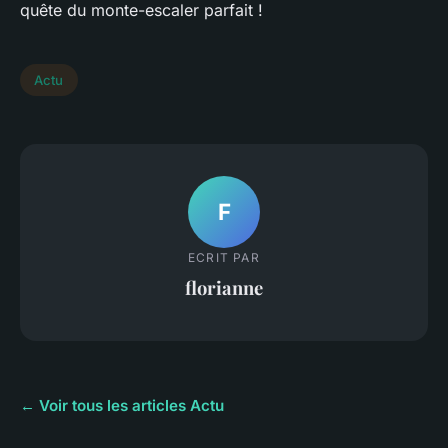
quête du monte-escaler parfait !
Actu
F
ECRIT PAR
florianne
← Voir tous les articles Actu