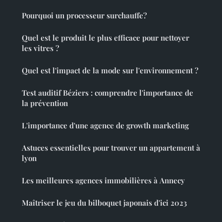
Pourquoi un processeur surchauffe?
Quel est le produit le plus efficace pour nettoyer
les vitres ?
Quel est l'impact de la mode sur l'environnement ?
Test auditif Béziers : comprendre l'importance de
la prévention
L'importance d'une agence de growth marketing
Astuces essentielles pour trouver un appartement à
lyon
Les meilleures agences immobilières à Annecy
Maîtriser le jeu du bilboquet japonais d'ici 2023