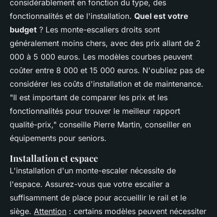
considérablement en fonction du type, des
fonctionnalités et de l'installation.
Quel est votre
budget
? Les monte-escaliers droits sont
généralement moins chers, avec des prix allant de 2
000 à 5 000 euros. Les modèles courbes peuvent
coûter entre 8 000 et 15 000 euros. N'oubliez pas de
considérer les coûts d'installation et de maintenance.
"Il est important de comparer les prix et les
fonctionnalités pour trouver le meilleur rapport
qualité-prix,"
conseille Pierre Martin, conseiller en
équipements pour seniors.
Installation et espace
L'installation d'un monte-escaler nécessite de
l'espace. Assurez-vous que votre escalier a
suffisamment de place pour accueillir le rail et le
siège.
Attention
: certains modèles peuvent nécessiter