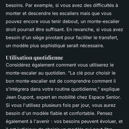
besoins. Par exemple, si vous avez des difficultés à
monter et descendre les escaliers mais que vous
pouvez encore vous tenir debout, un monte-escalier
droit pourrait être suffisant. En revanche, si vous avez
besoin d'un siège pivotant pour faciliter le transfert,
un modèle plus sophistiqué serait nécessaire.
Utilisation quotidienne
Considérez également comment vous utiliserez le
monte-escaler au quotidien.
"La clé pour choisir le
bon monte-escalier est de comprendre comment il
s'intégrera dans votre routine quotidienne,"
explique
Jean Dupont, expert en mobilité chez Espace Senior.
Si vous l'utilisez plusieurs fois par jour, vous aurez
besoin d'un modèle fiable et confortable. Pensez
également à l'avenir : vos besoins peuvent évoluer, et