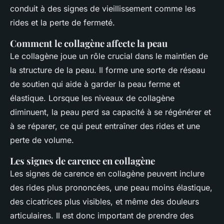
conduit à des signes de vieillissement comme les
rides et la perte de fermeté.
Comment le collagène affecte la peau
Le collagène joue un rôle crucial dans le maintien de
la structure de la peau. Il forme une sorte de réseau
de soutien qui aide à garder la peau ferme et
élastique. Lorsque les niveaux de collagène
diminuent, la peau perd sa capacité à se régénérer et
à se réparer, ce qui peut entraîner des rides et une
perte de volume.
Les signes de carence en collagène
Les signes de carence en collagène peuvent inclure
des rides plus prononcées, une peau moins élastique,
des cicatrices plus visibles, et même des douleurs
articulaires. Il est donc important de prendre des