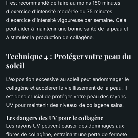
Il est recommandé de faire au moins 150 minutes
d'exercice d'intensité modérée ou 75 minutes
d'exercice d'intensité vigoureuse par semaine. Cela
peut aider à maintenir une bonne santé de la peau et
à stimuler la production de collagène.
Technique 4 : Protéger votre peau du
soleil
L'exposition excessive au soleil peut endommager le
collagène et accélérer le vieillissement de la peau. Il
est donc crucial de protéger votre peau des rayons
UV pour maintenir des niveaux de collagène sains.
Les dangers des UV pour le collagène
Les rayons UV peuvent causer des dommages aux
fibres de collagène, entraînant une perte de fermeté