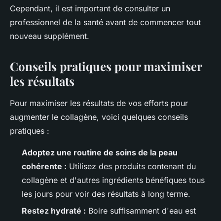
Cependant, il est important de consulter un
professionnel de la santé avant de commencer tout
nouveau supplément.
Conseils pratiques pour maximiser
les résultats
Pour maximiser les résultats de vos efforts pour
augmenter le collagène, voici quelques conseils
pratiques :
Adoptez une routine de soins de la peau
cohérente :
Utilisez des produits contenant du
collagène et d'autres ingrédients bénéfiques tous
les jours pour voir des résultats à long terme.
Restez hydraté :
Boire suffisamment d'eau est