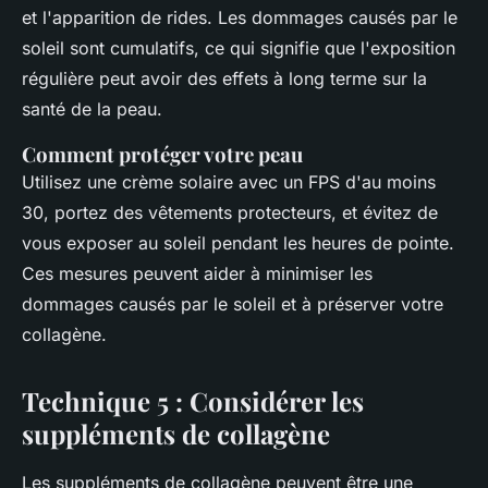
et l'apparition de rides. Les dommages causés par le
soleil sont cumulatifs, ce qui signifie que l'exposition
régulière peut avoir des effets à long terme sur la
santé de la peau.
Comment protéger votre peau
Utilisez une crème solaire avec un FPS d'au moins
30, portez des vêtements protecteurs, et évitez de
vous exposer au soleil pendant les heures de pointe.
Ces mesures peuvent aider à minimiser les
dommages causés par le soleil et à préserver votre
collagène.
Technique 5 : Considérer les
suppléments de collagène
Les suppléments de collagène peuvent être une