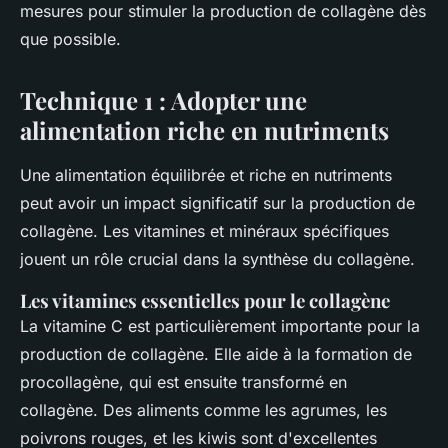
mesures pour stimuler la production de collagène dès
que possible.
Technique 1 : Adopter une
alimentation riche en nutriments
Une alimentation équilibrée et riche en nutriments
peut avoir un impact significatif sur la production de
collagène. Les vitamines et minéraux spécifiques
jouent un rôle crucial dans la synthèse du collagène.
Les vitamines essentielles pour le collagène
La
vitamine C
est particulièrement importante pour la
production de collagène. Elle aide à la formation de
procollagène
, qui est ensuite transformé en
collagène. Des aliments comme les agrumes, les
poivrons rouges, et les kiwis sont d'excellentes