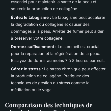
essentiel pour maintenir la santé de la peau et
soutenir la production de collagène.
Évitez le tabagisme :
Le tabagisme peut accélérer
la dégradation du collagène et causer des
dommages à la peau. Arrêter de fumer peut aider
à préserver votre collagène.
Dormez suffisamment :
Le sommeil est crucial
pour la réparation et la régénération de la peau.
Essayez de dormir au moins 7 à 8 heures par nuit.
Gérez le stress :
Le stress chronique peut affecter
la production de collagène. Pratiquez des
techniques de gestion du stress comme la
méditation ou le yoga.
Comparaison des techniques de