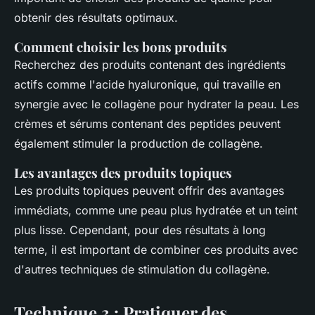
obtenir des résultats optimaux.
Comment choisir les bons produits
Recherchez des produits contenant des ingrédients
actifs comme l'
acide hyaluronique
, qui travaille en
synergie avec le collagène pour hydrater la peau. Les
crèmes et sérums contenant des peptides peuvent
également stimuler la production de collagène.
Les avantages des produits topiques
Les produits topiques peuvent offrir des avantages
immédiats, comme une peau plus hydratée et un teint
plus lisse. Cependant, pour des résultats à long
terme, il est important de combiner ces produits avec
d'autres techniques de stimulation du collagène.
Technique 3 : Pratiquer des