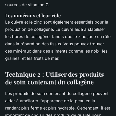
sources de vitamine C.
Les minéraux et leur rôle
Le
cuivre
et le
zinc
sont également essentiels pour la
production de collagène. Le cuivre aide à stabiliser
les fibres de collagène, tandis que le zinc joue un rôle
dans la réparation des tissus. Vous pouvez trouver
ces minéraux dans des aliments comme les noix, les
graines, et les fruits de mer.
Technique 2 : Utiliser des produits
de soin contenant du collagène
Les produits de soin contenant du collagène peuvent
aider à améliorer l'apparence de la peau en la
rendant plus ferme et plus hydratée. Cependant, il est
important de choisir des produits de qualité pour