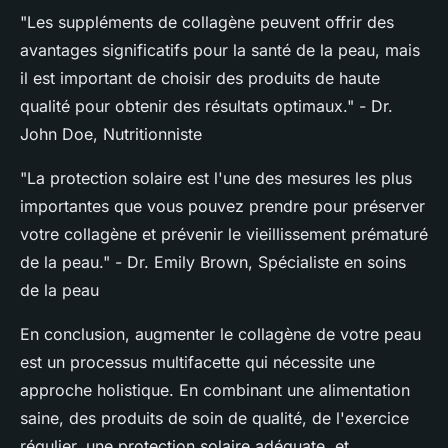
"Les suppléments de collagène peuvent offrir des
avantages significatifs pour la santé de la peau, mais
il est important de choisir des produits de haute
qualité pour obtenir des résultats optimaux."
- Dr.
John Doe, Nutritionniste
"La protection solaire est l'une des mesures les plus
importantes que vous pouvez prendre pour préserver
votre collagène et prévenir le vieillissement prématuré
de la peau."
- Dr. Emily Brown, Spécialiste en soins
de la peau
En conclusion, augmenter le collagène de votre peau
est un processus multifacette qui nécessite une
approche holistique. En combinant une alimentation
saine, des produits de soin de qualité, de l'exercice
régulier, une protection solaire adéquate, et