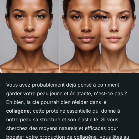
Vous avez probablement déjà pensé à comment
garder votre peau jeune et éclatante, n'est-ce pas ?
Eh bien, la clé pourrait bien résider dans le
collagène
, cette protéine essentielle qui donne à
notre peau sa structure et son élasticité. Si vous
cherchez des moyens naturels et efficaces pour
booster votre production de collagène, vous êtes au