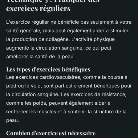
exercices réguliers
L'exercice régulier ne bénéficie pas seulement à votre
santé générale, mais peut également aider à stimuler
la production de collagène. L'activité physique
augmente la circulation sanguine, ce qui peut
améliorer la santé de la peau.
Les types d'exercices bénéfiques
Les exercices cardiovasculaires, comme la course à
pied ou le vélo, sont particulièrement bénéfiques pour
la circulation sanguine. Les exercices de résistance,
comme les poids, peuvent également aider à
renforcer les muscles et à soutenir la structure de la
peau.
Combien d'exercice est nécessaire