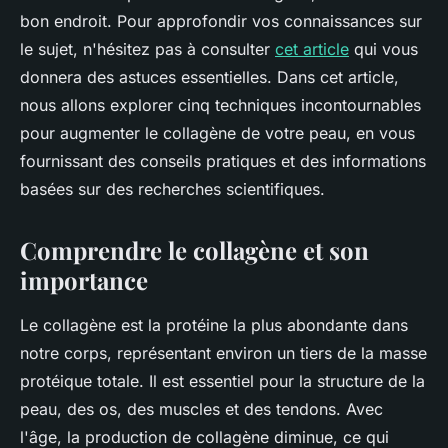
bon endroit. Pour approfondir vos connaissances sur
le sujet, n'hésitez pas à consulter
cet article
qui vous
donnera des astuces essentielles. Dans cet article,
nous allons explorer cinq techniques incontournables
pour augmenter le collagène de votre peau, en vous
fournissant des conseils pratiques et des informations
basées sur des recherches scientifiques.
Comprendre le collagène et son
importance
Le collagène est la protéine la plus abondante dans
notre corps, représentant environ un tiers de la masse
protéique totale. Il est essentiel pour la structure de la
peau, des os, des muscles et des tendons. Avec
l'âge, la production de collagène diminue, ce qui