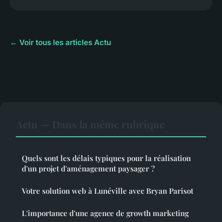
← Voir tous les articles Actu
Actu — Dans la même rubrique
Quels sont les délais typiques pour la réalisation
d'un projet d'aménagement paysager ?
Votre solution web à Lunéville avec Bryan Parisot
L'importance d'une agence de growth marketing