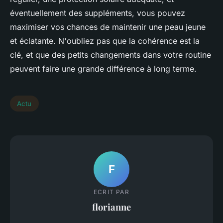
éventuellement des suppléments, vous pouvez
maximiser vos chances de maintenir une peau jeune
et éclatante. N'oubliez pas que la cohérence est la
clé, et que des petits changements dans votre routine
peuvent faire une grande différence à long terme.
Actu
F
ECRIT PAR
florianne