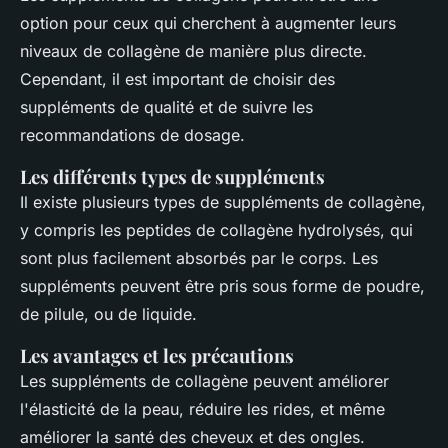
option pour ceux qui cherchent à augmenter leurs
niveaux de collagène de manière plus directe.
Cependant, il est important de choisir des
suppléments de qualité et de suivre les
recommandations de dosage.
Les différents types de suppléments
Il existe plusieurs types de suppléments de collagène,
y compris les peptides de collagène hydrolysés, qui
sont plus facilement absorbés par le corps. Les
suppléments peuvent être pris sous forme de poudre,
de pilule, ou de liquide.
Les avantages et les précautions
Les suppléments de collagène peuvent améliorer
l'élasticité de la peau, réduire les rides, et même
améliorer la santé des cheveux et des ongles.