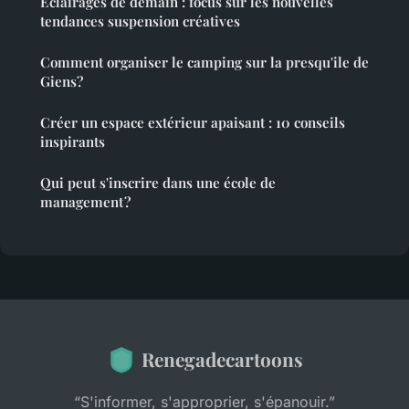
Éclairages de demain : focus sur les nouvelles
tendances suspension créatives
Comment organiser le camping sur la presqu'ile de
Giens?
Créer un espace extérieur apaisant : 10 conseils
inspirants
Qui peut s'inscrire dans une école de
management ?
Renegadecartoons
“S'informer, s'approprier, s'épanouir.”