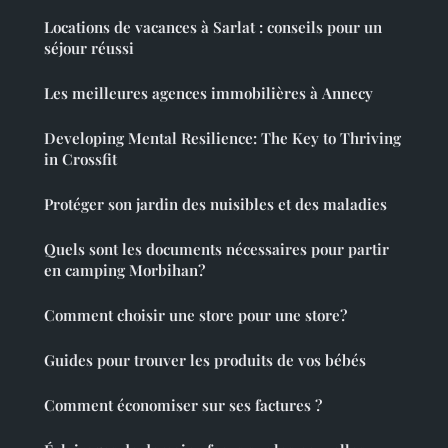
Locations de vacances à Sarlat : conseils pour un
séjour réussi
Les meilleures agences immobilières à Annecy
Developing Mental Resilience: The Key to Thriving
in Crossfit
Protéger son jardin des nuisibles et des maladies
Quels sont les documents nécessaires pour partir
en camping Morbihan?
Comment choisir une store pour une store?
Guides pour trouver les produits de vos bébés
Comment économiser sur ses factures ?