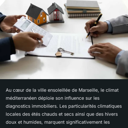
Au cœur de la ville ensoleillée de Marseille, le climat
méditerranéen déploie son influence sur les
diagnostics immobiliers. Les particularités climatiques
locales des étés chauds et secs ainsi que des hivers
doux et humides, marquent significativement les