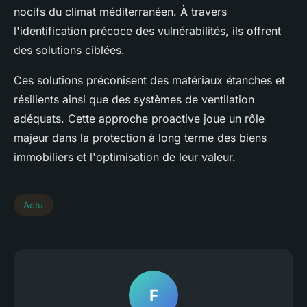
nocifs du climat méditerranéen. À travers
l'identification précoce des vulnérabilités, ils offrent
des solutions ciblées.
Ces solutions préconisent des matériaux étanches et
résilients ainsi que des systèmes de ventilation
adéquats. Cette approche proactive joue un rôle
majeur dans la protection à long terme des biens
immobiliers et l'optimisation de leur valeur.
Actu
F