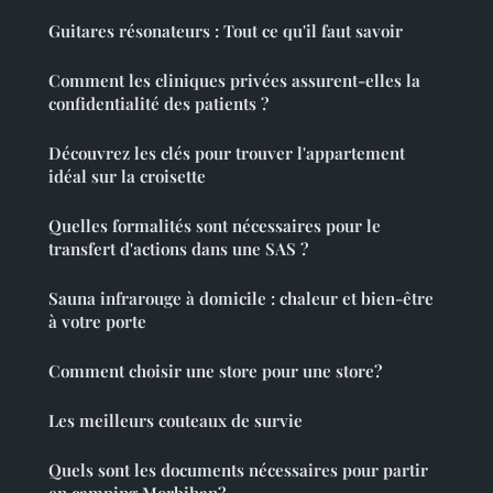
Guitares résonateurs : Tout ce qu'il faut savoir
Comment les cliniques privées assurent-elles la
confidentialité des patients ?
Découvrez les clés pour trouver l'appartement
idéal sur la croisette
Quelles formalités sont nécessaires pour le
transfert d'actions dans une SAS ?
Sauna infrarouge à domicile : chaleur et bien-être
à votre porte
Comment choisir une store pour une store?
Les meilleurs couteaux de survie
Quels sont les documents nécessaires pour partir