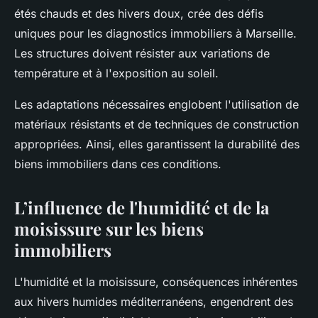
étés chauds et des hivers doux, crée des défis
uniques pour les diagnostics immobiliers à Marseille.
Les structures doivent résister aux variations de
température et à l'exposition au soleil.
Les adaptations nécessaires englobent l'utilisation de
matériaux résistants et de techniques de construction
appropriées. Ainsi, elles garantissent la durabilité des
biens immobiliers dans ces conditions.
L’influence de l'humidité et de la
moisissure sur les biens
immobiliers
L'humidité et la moisissure, conséquences inhérentes
aux hivers humides méditerranéens, engendrent des