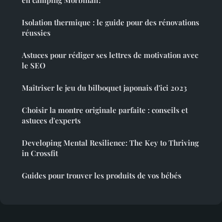
en camping Morbihan?
Isolation thermique : le guide pour des rénovations
réussies
Astuces pour rédiger ses lettres de motivation avec
le SEO
Maîtriser le jeu du bilboquet japonais d'ici 2023
Choisir la montre originale parfaite : conseils et
astuces d'experts
Developing Mental Resilience: The Key to Thriving
in Crossfit
Guides pour trouver les produits de vos bébés