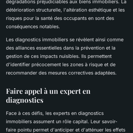
dégradations préjudiciables aux biens immobiliers. La
détérioration structurelle, l'altération esthétique et les
risques pour la santé des occupants en sont des
conséquences notables.
Les diagnostics immobiliers se révèlent ainsi comme
des alliances essentielles dans la prévention et la
gestion de ces impacts nuisibles. Ils permettent
d'identifier précocement les zones à risque et de
recommander des mesures correctives adaptées.
Faire appel à un expert en
diagnostics
Face à ces défis, les experts en diagnostics
immobiliers assument un rôle capital. Leur savoir-
faire pointu permet d'anticiper et d'atténuer les effets