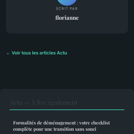
ECRIT PAR
florianne
← Voir tous les articles Actu
Actu — À lire également
Formalités de déménagement : votre checklist
complète pour une transition sans souci