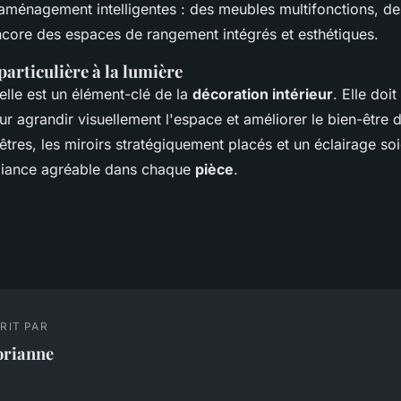
'aménagement intelligentes : des meubles multifonctions, de
core des espaces de rangement intégrés et esthétiques.
particulière à la lumière
elle est un élément-clé de la
décoration intérieur
. Elle doit
 agrandir visuellement l'espace et améliorer le bien-être d
tres, les miroirs stratégiquement placés et un éclairage so
biance agréable dans chaque
pièce
.
RIT PAR
orianne